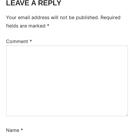
LEAVE A REPLY
Tags:
Frases
Your email address will not be published.
Required
útiles
fields are marked
*
y
comunes
Comment
*
Name
*