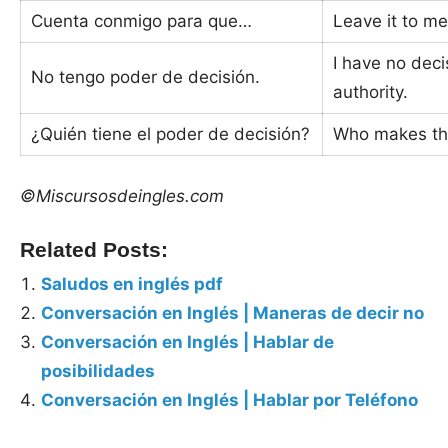
Cuenta conmigo para que…
Leave it to m
I have no dec
No tengo poder de decisión.
authority.
¿Quién tiene el poder de decisión?
Who makes th
©Miscursosdeingles.com
Related Posts:
Saludos en inglés pdf
Conversación en Inglés | Maneras de decir no
Conversación en Inglés | Hablar de
posibilidades
Conversación en Inglés | Hablar por Teléfono