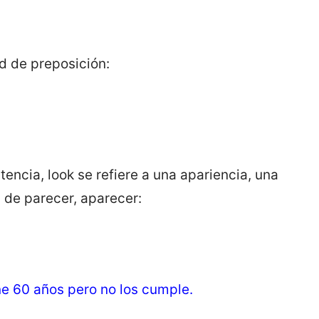
d de preposición:
tencia, look se refiere a una apariencia, una
 de parecer, aparecer:
ne 60 años pero no los cumple.