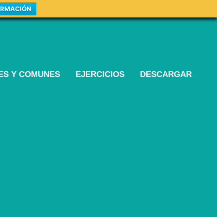
ORMACIÓN
LES Y COMUNES
EJERCICIOS
DESCARGAR