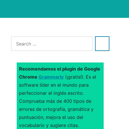
Recomendamos el plugin de Google
Chrome
Grammarly
(¡gratis!). Es el
software líder en el mundo para
perfeccionar el inglés escrito.
Comprueba más de 400 tipos de
errores de ortografía, gramática y
puntuación, mejora el uso del
vocabulario y sugiere citas.