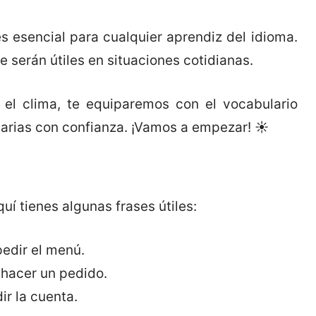
s esencial para cualquier aprendiz del idioma.
 serán útiles en situaciones cotidianas.
 el clima, te equiparemos con el vocabulario
arias con confianza. ¡Vamos a empezar! ☀️
í tienes algunas frases útiles:
edir el menú.
 hacer un pedido.
ir la cuenta.