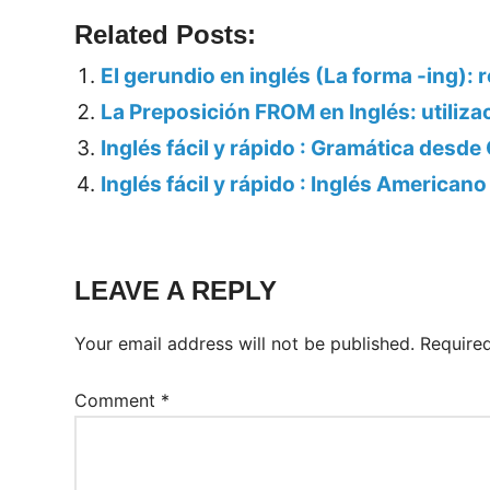
Related Posts:
El gerundio en inglés (La forma -ing): 
La Preposición FROM en Inglés: utiliza
Inglés fácil y rápido : Gramática desde
Inglés fácil y rápido : Inglés Americano
LEAVE A REPLY
Your email address will not be published.
Require
Comment
*