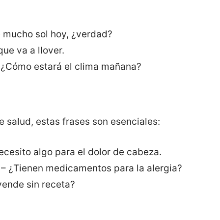
 mucho sol hoy, ¿verdad?
ue va a llover.
 ¿Cómo estará el clima mañana?
 salud, estas frases son esenciales:
cesito algo para el dolor de cabeza.
– ¿Tienen medicamentos para la alergia?
vende sin receta?