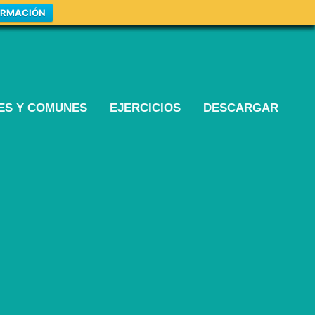
ORMACIÓN
LES Y COMUNES
EJERCICIOS
DESCARGAR