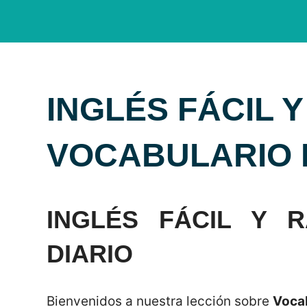
INGLÉS FÁCIL Y
VOCABULARIO 
INGLÉS FÁCIL Y R
DIARIO
Bienvenidos a nuestra lección sobre
Vocab