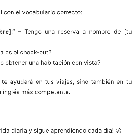
 con el vocabulario correcto:
re].”
– Tengo una reserva a nombre de [tu
a es el check-out?
o obtener una habitación con vista?
 te ayudará en tus viajes, sino también en tu
e inglés más competente.
ida diaria y sigue aprendiendo cada día! 🚀