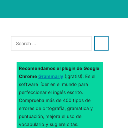
Recomendamos el plugin de Google
Chrome
Grammarly
(¡gratis!). Es el
software líder en el mundo para
perfeccionar el inglés escrito.
Comprueba más de 400 tipos de
errores de ortografía, gramática y
puntuación, mejora el uso del
vocabulario y sugiere citas.