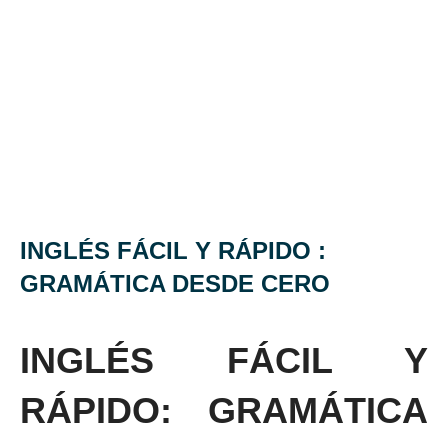
INGLÉS FÁCIL Y RÁPIDO :
GRAMÁTICA DESDE CERO
INGLÉS FÁCIL Y
RÁPIDO: GRAMÁTICA