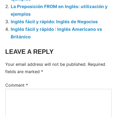
La Preposición FROM en Inglés: utilización y
ejemplos
Inglés fácil y rápido: Inglés de Negocios
Inglés fácil y rápido : Inglés Americano vs
Británico
LEAVE A REPLY
Your email address will not be published.
Required
fields are marked
*
Comment
*