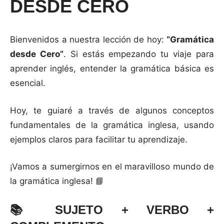
DESDE CERO
Bienvenidos a nuestra lección de hoy:
“Gramática
desde Cero”
. Si estás empezando tu viaje para
aprender inglés, entender la gramática básica es
esencial.
Hoy, te guiaré a través de algunos conceptos
fundamentales de la gramática inglesa, usando
ejemplos claros para facilitar tu aprendizaje.
¡Vamos a sumergirnos en el maravilloso mundo de
la gramática inglesa! 📘
📚
SUJETO + VERBO +