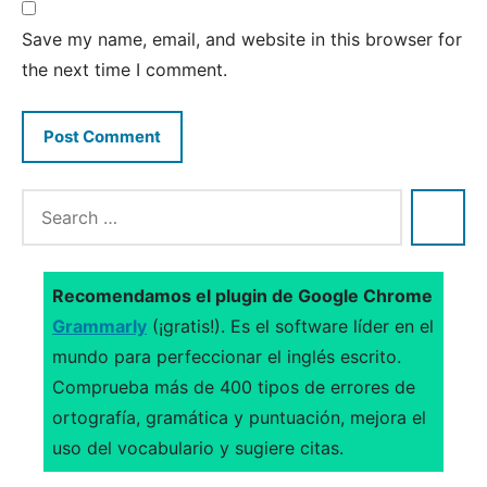
Save my name, email, and website in this browser for
the next time I comment.
Recomendamos el plugin de Google Chrome
Grammarly
(¡gratis!). Es el software líder en el
mundo para perfeccionar el inglés escrito.
Comprueba más de 400 tipos de errores de
ortografía, gramática y puntuación, mejora el
uso del vocabulario y sugiere citas.