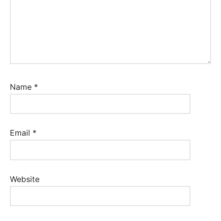
Name
*
Email
*
Website