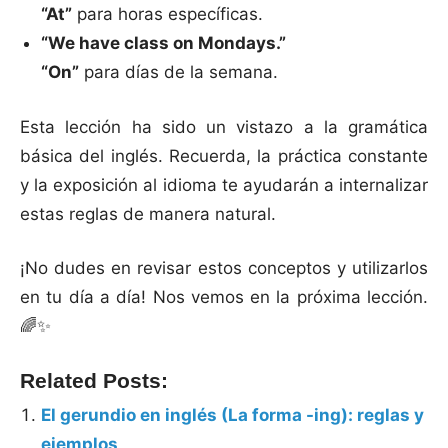
“At”
para horas específicas.
“We have class on Mondays.”
“On”
para días de la semana.
Esta lección ha sido un vistazo a la gramática
básica del inglés. Recuerda, la práctica constante
y la exposición al idioma te ayudarán a internalizar
estas reglas de manera natural.
¡No dudes en revisar estos conceptos y utilizarlos
en tu día a día! Nos vemos en la próxima lección.
🌈✨
Related Posts:
El gerundio en inglés (La forma -ing): reglas y
ejemplos