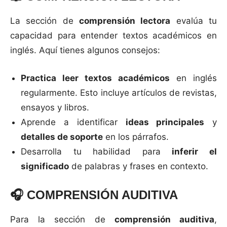
La sección de
comprensión lectora
evalúa tu
capacidad para entender textos académicos en
inglés. Aquí tienes algunos consejos:
Practica leer textos académicos
en inglés
regularmente. Esto incluye artículos de revistas,
ensayos y libros.
Aprende a identificar
ideas principales
y
detalles de soporte
en los párrafos.
Desarrolla tu habilidad para
inferir el
significado
de palabras y frases en contexto.
🎧
COMPRENSIÓN AUDITIVA
Para la sección de
comprensión auditiva
,