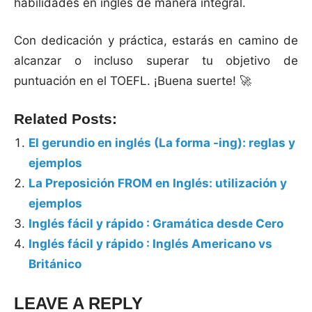
habilidades en inglés de manera integral.
Con dedicación y práctica, estarás en camino de
alcanzar o incluso superar tu objetivo de
puntuación en el TOEFL. ¡Buena suerte! 🚀
Related Posts:
El gerundio en inglés (La forma -ing): reglas y
ejemplos
La Preposición FROM en Inglés: utilización y
ejemplos
Inglés fácil y rápido : Gramática desde Cero
Inglés fácil y rápido : Inglés Americano vs
Británico
LEAVE A REPLY