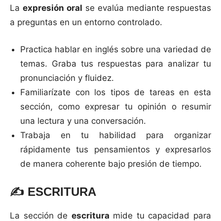
La
expresión oral
se evalúa mediante respuestas
a preguntas en un entorno controlado.
Practica hablar en inglés sobre una variedad de
temas. Graba tus respuestas para analizar tu
pronunciación y fluidez.
Familiarízate con los tipos de tareas en esta
sección, como expresar tu opinión o resumir
una lectura y una conversación.
Trabaja en tu habilidad para organizar
rápidamente tus pensamientos y expresarlos
de manera coherente bajo presión de tiempo.
✍️
ESCRITURA
La sección de
escritura
mide tu capacidad para