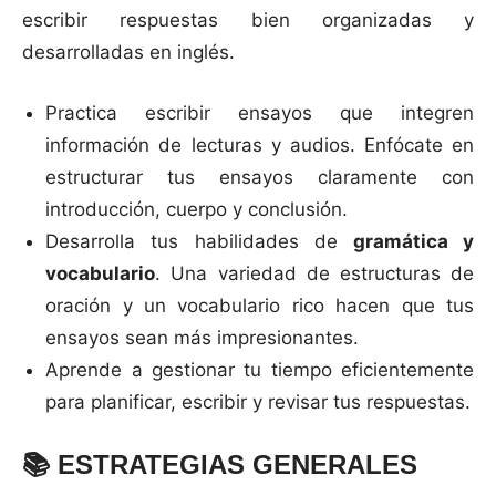
escribir respuestas bien organizadas y
desarrolladas en inglés.
Practica escribir ensayos que integren
información de lecturas y audios. Enfócate en
estructurar tus ensayos claramente con
introducción, cuerpo y conclusión.
Desarrolla tus habilidades de
gramática y
vocabulario
. Una variedad de estructuras de
oración y un vocabulario rico hacen que tus
ensayos sean más impresionantes.
Aprende a gestionar tu tiempo eficientemente
para planificar, escribir y revisar tus respuestas.
📚
ESTRATEGIAS GENERALES