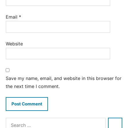
Email
*
Website
Save my name, email, and website in this browser for
the next time I comment.