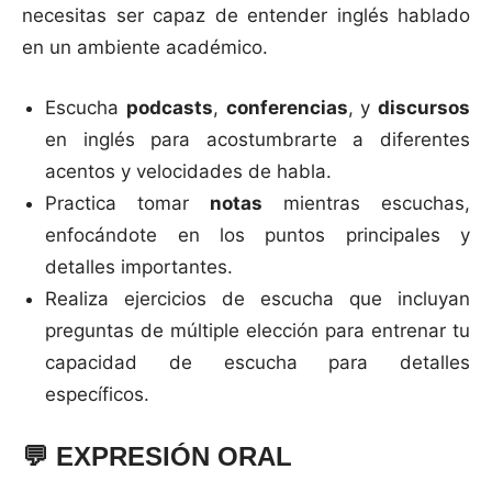
necesitas ser capaz de entender inglés hablado
en un ambiente académico.
Escucha
podcasts
,
conferencias
, y
discursos
en inglés para acostumbrarte a diferentes
acentos y velocidades de habla.
Practica tomar
notas
mientras escuchas,
enfocándote en los puntos principales y
detalles importantes.
Realiza ejercicios de escucha que incluyan
preguntas de múltiple elección para entrenar tu
capacidad de escucha para detalles
específicos.
💬
EXPRESIÓN ORAL