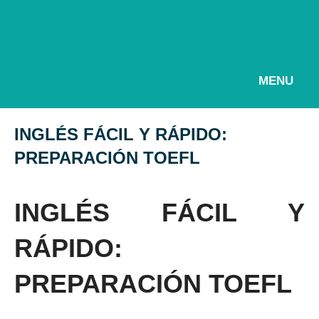
MENU
INGLÉS FÁCIL Y RÁPIDO:
PREPARACIÓN TOEFL
INGLÉS FÁCIL Y
RÁPIDO:
PREPARACIÓN TOEFL