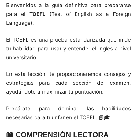
Bienvenidos a la guía definitiva para prepararse
para el
TOEFL
(Test of English as a Foreign
Language).
El TOEFL es una prueba estandarizada que mide
tu habilidad para usar y entender el inglés a nivel
universitario.
En esta lección, te proporcionaremos consejos y
estrategias para cada sección del examen,
ayudándote a maximizar tu puntuación.
Prepárate para dominar las habilidades
necesarias para triunfar en el TOEFL. 📘🎓
📖
COMPRENSIÓN LECTORA