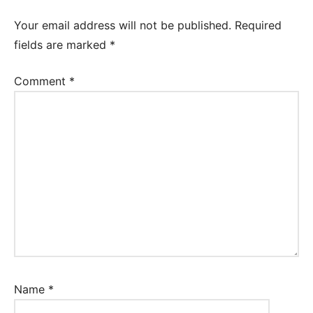
Your email address will not be published.
Required
fields are marked
*
Comment
*
Name
*