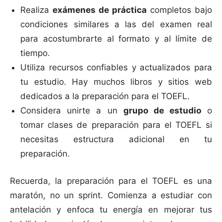
Realiza
exámenes de práctica
completos bajo
condiciones similares a las del examen real
para acostumbrarte al formato y al límite de
tiempo.
Utiliza recursos confiables y actualizados para
tu estudio. Hay muchos libros y sitios web
dedicados a la preparación para el TOEFL.
Considera unirte a un
grupo de estudio
o
tomar clases de preparación para el TOEFL si
necesitas estructura adicional en tu
preparación.
Recuerda, la preparación para el TOEFL es una
maratón, no un sprint. Comienza a estudiar con
antelación y enfoca tu energía en mejorar tus