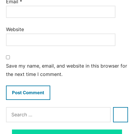
Email
*
Website
Save my name, email, and website in this browser for
the next time I comment.