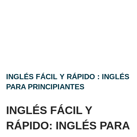
INGLÉS FÁCIL Y RÁPIDO : INGLÉS
PARA PRINCIPIANTES
INGLÉS FÁCIL Y
RÁPIDO: INGLÉS PARA