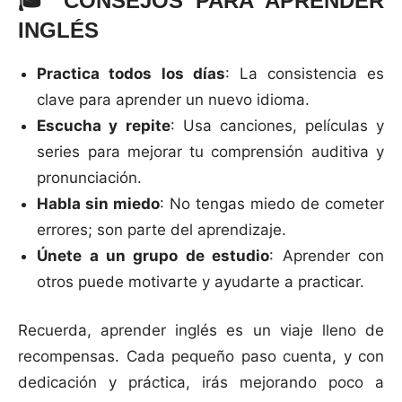
🎓
CONSEJOS PARA APRENDER
INGLÉS
Practica todos los días
: La consistencia es
clave para aprender un nuevo idioma.
Escucha y repite
: Usa canciones, películas y
series para mejorar tu comprensión auditiva y
pronunciación.
Habla sin miedo
: No tengas miedo de cometer
errores; son parte del aprendizaje.
Únete a un grupo de estudio
: Aprender con
otros puede motivarte y ayudarte a practicar.
Recuerda, aprender inglés es un viaje lleno de
recompensas. Cada pequeño paso cuenta, y con
dedicación y práctica, irás mejorando poco a