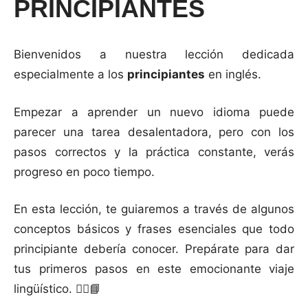
PRINCIPIANTES
Bienvenidos a nuestra lección dedicada
especialmente a los
principiantes
en inglés.
Empezar a aprender un nuevo idioma puede
parecer una tarea desalentadora, pero con los
pasos correctos y la práctica constante, verás
progreso en poco tiempo.
En esta lección, te guiaremos a través de algunos
conceptos básicos y frases esenciales que todo
principiante debería conocer. Prepárate para dar
tus primeros pasos en este emocionante viaje
lingüístico. 🚶‍♂️📘