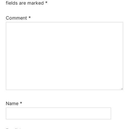
fields are marked
*
Comment
*
Name
*