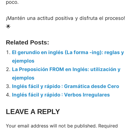
poco.
¡Mantén una actitud positiva y disfruta el proceso!
🌟
Related Posts:
El gerundio en inglés (La forma -ing): reglas y
ejemplos
La Preposición FROM en Inglés: utilización y
ejemplos
Inglés fácil y rápido : Gramática desde Cero
Inglés fácil y rápido : Verbos Irregulares
LEAVE A REPLY
Your email address will not be published.
Required