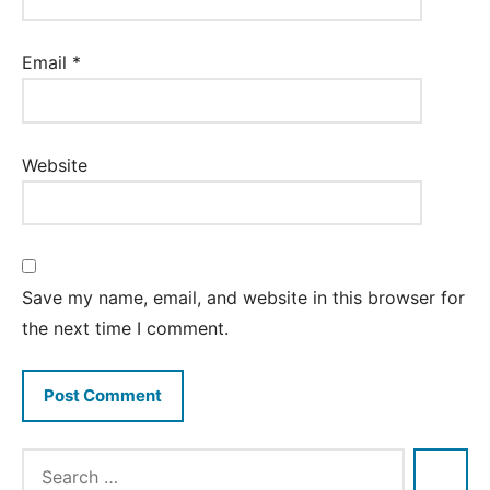
Email
*
Website
Save my name, email, and website in this browser for
the next time I comment.