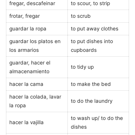
fregar, descafeinar
to scour, to strip
frotar, fregar
to scrub
guardar la ropa
to put away clothes
guardar los platos en
to put dishes into
los armarios
cupboards
guardar, hacer el
to tidy up
almacenamiento
hacer la cama
to make the bed
hacer la colada, lavar
to do the laundry
la ropa
to wash up/ to do the
hacer la vajilla
dishes