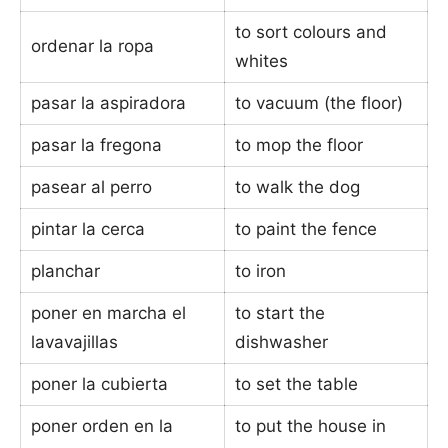
to sort colours and
ordenar la ropa
whites
pasar la aspiradora
to vacuum (the floor)
pasar la fregona
to mop the floor
pasear al perro
to walk the dog
pintar la cerca
to paint the fence
planchar
to iron
poner en marcha el
to start the
lavavajillas
dishwasher
poner la cubierta
to set the table
poner orden en la
to put the house in