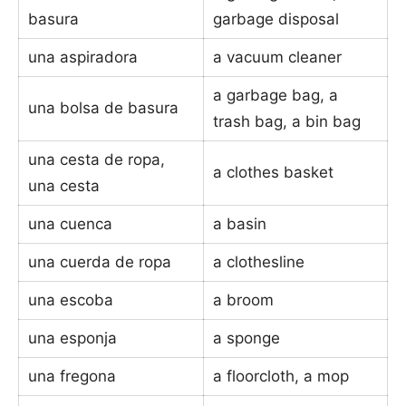
basura
garbage disposal
una aspiradora
a vacuum cleaner
a garbage bag, a
una bolsa de basura
trash bag, a bin bag
una cesta de ropa,
a clothes basket
una cesta
una cuenca
a basin
una cuerda de ropa
a clothesline
una escoba
a broom
una esponja
a sponge
una fregona
a floorcloth, a mop