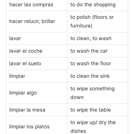
hacer las compras
to do the shopping
to polish (floors or
hacer relucir, brillar
furniture)
lavar
to clean, to wash
lavar el coche
to wash the car
lavar el suelo
to wash the floor
limpiar
to clean the sink
to wipe something
limpiar algo
down
limpiar la mesa
to wipe the table
to wipe up/ dry the
limpiar los platos
dishes