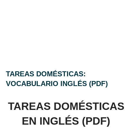
TAREAS DOMÉSTICAS:
VOCABULARIO INGLÉS (PDF)
TAREAS DOMÉSTICAS
EN INGLÉS (PDF)