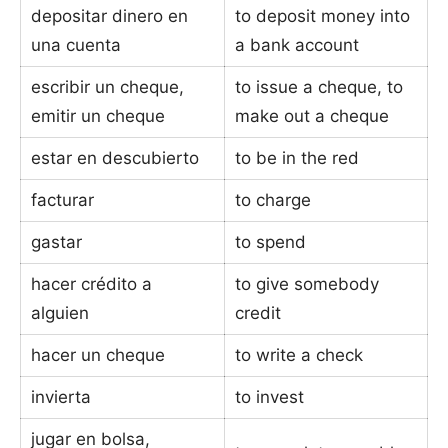
depositar dinero en
to deposit money into
una cuenta
a bank account
escribir un cheque,
to issue a cheque, to
emitir un cheque
make out a cheque
estar en descubierto
to be in the red
facturar
to charge
gastar
to spend
hacer crédito a
to give somebody
alguien
credit
hacer un cheque
to write a check
invierta
to invest
jugar en bolsa,