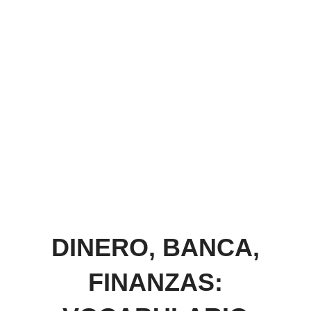
DINERO, BANCA,
FINANZAS: