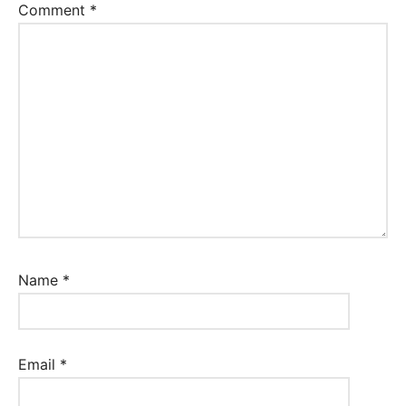
Comment
*
Name
*
Email
*