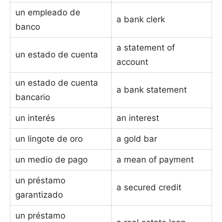
un empleado de
a bank clerk
banco
a statement of
un estado de cuenta
account
un estado de cuenta
a bank statement
bancario
un interés
an interest
un lingote de oro
a gold bar
un medio de pago
a mean of payment
un préstamo
a secured credit
garantizado
un préstamo