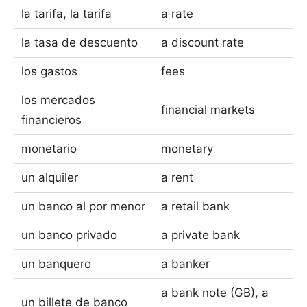
la tarifa, la tarifa
a rate
la tasa de descuento
a discount rate
los gastos
fees
los mercados
financial markets
financieros
monetario
monetary
un alquiler
a rent
un banco al por menor
a retail bank
un banco privado
a private bank
un banquero
a banker
a bank note (GB), a
un billete de banco