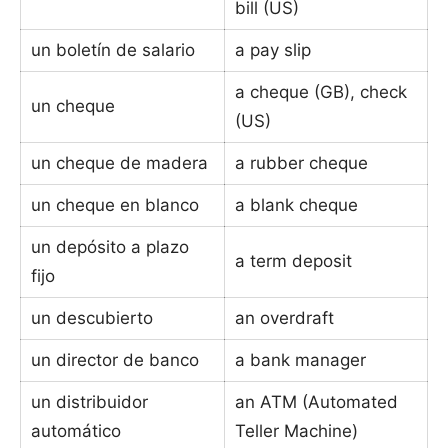
bill (US)
un boletín de salario
a pay slip
a cheque (GB), check
un cheque
(US)
un cheque de madera
a rubber cheque
un cheque en blanco
a blank cheque
un depósito a plazo
a term deposit
fijo
un descubierto
an overdraft
un director de banco
a bank manager
un distribuidor
an ATM (Automated
automático
Teller Machine)