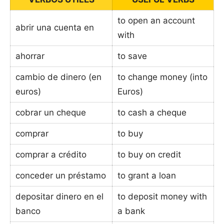
to open an account
abrir una cuenta en
with
ahorrar
to save
cambio de dinero (en
to change money (into
euros)
Euros)
cobrar un cheque
to cash a cheque
comprar
to buy
comprar a crédito
to buy on credit
conceder un préstamo
to grant a loan
depositar dinero en el
to deposit money with
banco
a bank