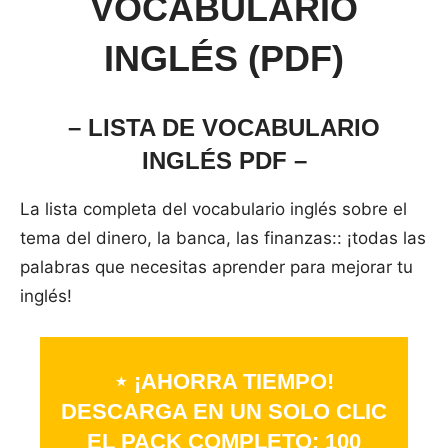
VOCABULARIO
INGLÉS (PDF)
– LISTA DE VOCABULARIO
INGLÉS PDF –
La lista completa del vocabulario inglés sobre el
tema del dinero, la banca, las finanzas:: ¡todas las
palabras que necesitas aprender para mejorar tu
inglés!
⋆ ¡AHORRA TIEMPO!
DESCARGA EN UN SOLO CLIC
EL PACK COMPLETO: 100