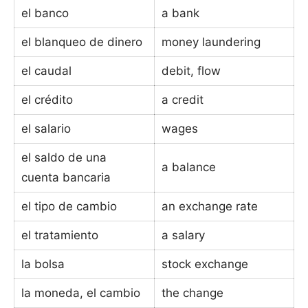
el banco
a bank
el blanqueo de dinero
money laundering
el caudal
debit, flow
el crédito
a credit
el salario
wages
el saldo de una
a balance
cuenta bancaria
el tipo de cambio
an exchange rate
el tratamiento
a salary
la bolsa
stock exchange
la moneda, el cambio
the change