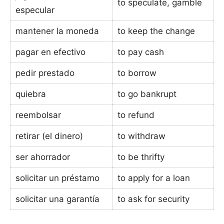
to speculate, gamble
especular
mantener la moneda
to keep the change
pagar en efectivo
to pay cash
pedir prestado
to borrow
quiebra
to go bankrupt
reembolsar
to refund
retirar (el dinero)
to withdraw
ser ahorrador
to be thrifty
solicitar un préstamo
to apply for a loan
solicitar una garantía
to ask for security