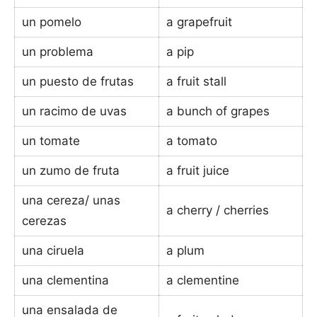
un pomelo
a grapefruit
un problema
a pip
un puesto de frutas
a fruit stall
un racimo de uvas
a bunch of grapes
un tomate
a tomato
un zumo de fruta
a fruit juice
una cereza/ unas
a cherry / cherries
cerezas
una ciruela
a plum
una clementina
a clementine
una ensalada de