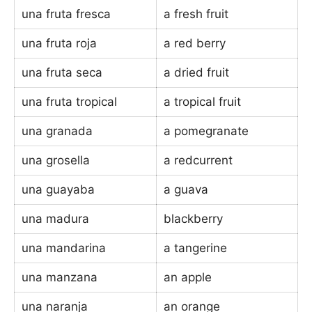
una fruta fresca
a fresh fruit
una fruta roja
a red berry
una fruta seca
a dried fruit
una fruta tropical
a tropical fruit
una granada
a pomegranate
una grosella
a redcurrent
una guayaba
a guava
una madura
blackberry
una mandarina
a tangerine
una manzana
an apple
una naranja
an orange