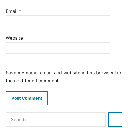
Email
*
Website
Save my name, email, and website in this browser for
the next time I comment.