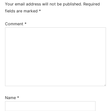
Your email address will not be published.
Required
inglés
fields are marked
*
Comment
*
Name
*