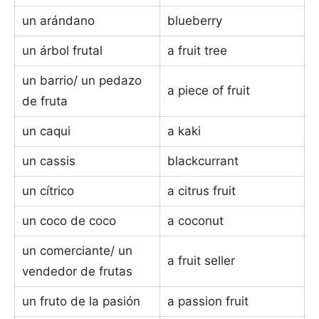
un arándano
blueberry
un árbol frutal
a fruit tree
un barrio/ un pedazo
a piece of fruit
de fruta
un caqui
a kaki
un cassis
blackcurrant
un cítrico
a citrus fruit
un coco de coco
a coconut
un comerciante/ un
a fruit seller
vendedor de frutas
un fruto de la pasión
a passion fruit