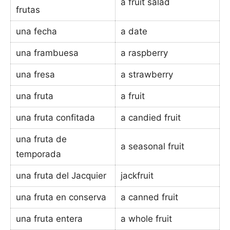
a fruit salad
frutas
una fecha
a date
una frambuesa
a raspberry
una fresa
a strawberry
una fruta
a fruit
una fruta confitada
a candied fruit
una fruta de
a seasonal fruit
temporada
una fruta del Jacquier
jackfruit
una fruta en conserva
a canned fruit
una fruta entera
a whole fruit