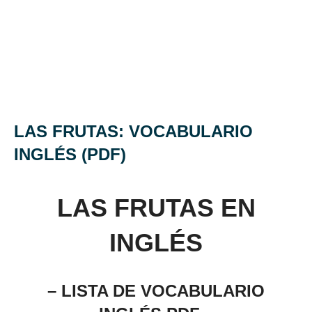
LAS FRUTAS: VOCABULARIO
INGLÉS (PDF)
LAS FRUTAS EN
INGLÉS
– LISTA DE VOCABULARIO