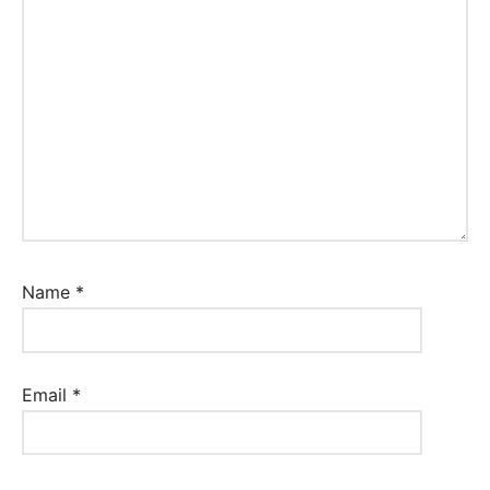
Name
*
Email
*