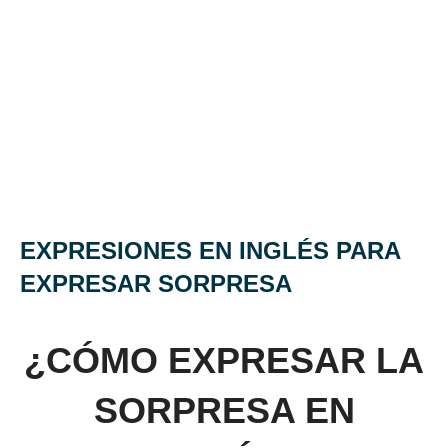
EXPRESIONES EN INGLÉS PARA
EXPRESAR SORPRESA
¿CÓMO EXPRESAR LA
SORPRESA EN