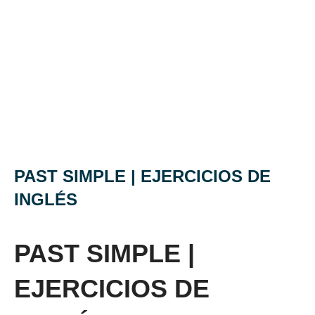
PAST SIMPLE | EJERCICIOS DE
INGLÉS
PAST SIMPLE |
EJERCICIOS DE