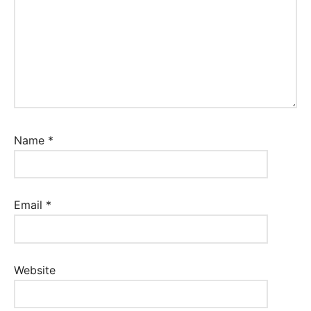
Name
*
Email
*
Website