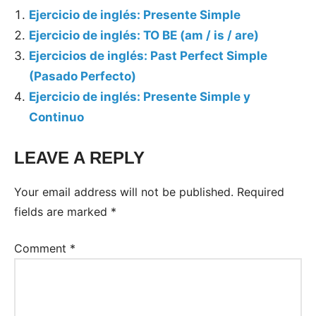
Ejercicio de inglés: Presente Simple
Ejercicio de inglés: TO BE (am / is / are)
Ejercicios de inglés: Past Perfect Simple
(Pasado Perfecto)
Ejercicio de inglés: Presente Simple y
Continuo
LEAVE A REPLY
Tags:
Ejercicios
Your email address will not be published.
Required
Inglés
fields are marked
*
Comment
*