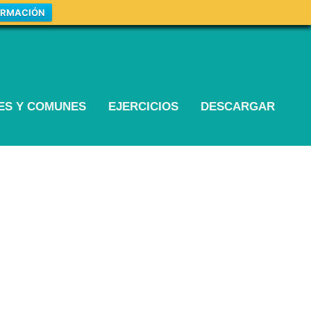
ORMACIÓN
LES Y COMUNES
EJERCICIOS
DESCARGAR