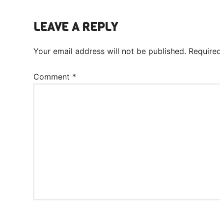
LEAVE A REPLY
Your email address will not be published.
Require
Comment
*