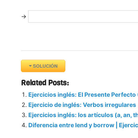
→
SOLUCIÓN
Related Posts:
Ejercicios inglés: El Presente Perfecto
Ejercicio de inglés: Verbos irregulares
Ejercicios inglés: los artículos (a, an, t
Diferencia entre lend y borrow | Ejerci