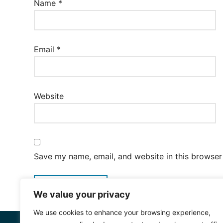
Name
*
Email
*
Website
Save my name, email, and website in this browser
We value your privacy
We use cookies to enhance your browsing experience,