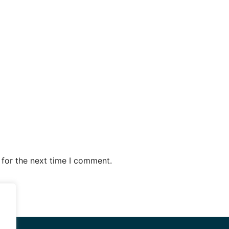
 for the next time I comment.