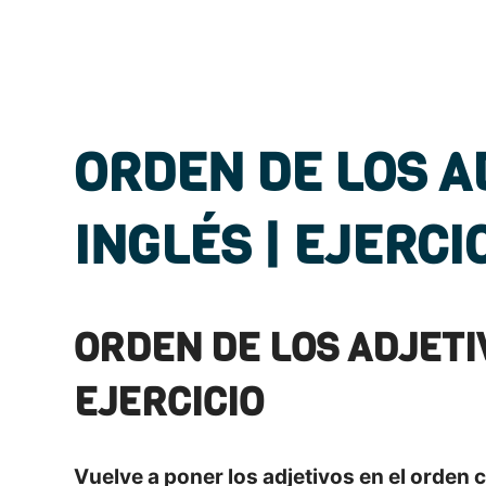
ORDEN DE LOS A
INGLÉS | EJERCI
ORDEN DE LOS ADJETIV
EJERCICIO
Vuelve a poner los adjetivos en el orden 