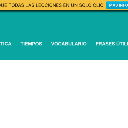
UE TODAS LAS LECCIONES EN UN SOLO CLIC
MÁS INF
TICA
TIEMPOS
VOCABULARIO
FRASES ÚTI