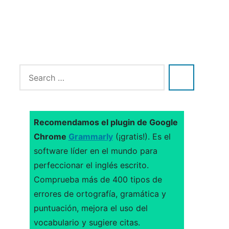
Recomendamos el plugin de Google
Chrome
Grammarly
(¡gratis!). Es el
software líder en el mundo para
perfeccionar el inglés escrito.
Comprueba más de 400 tipos de
errores de ortografía, gramática y
puntuación, mejora el uso del
vocabulario y sugiere citas.