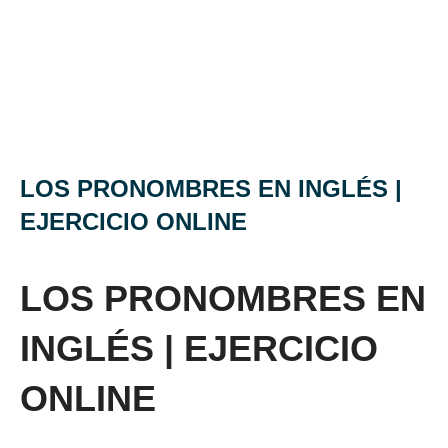
LOS PRONOMBRES EN INGLÉS |
EJERCICIO ONLINE
LOS PRONOMBRES EN
INGLÉS | EJERCICIO
ONLINE