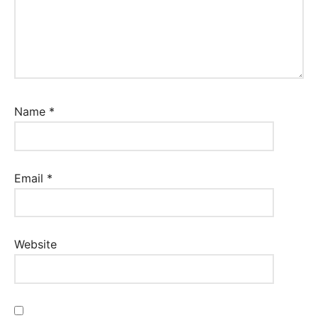
Name
*
Email
*
Website