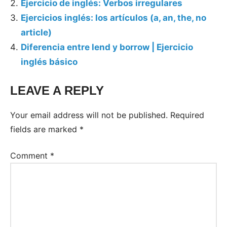
Ejercicio de inglés: Verbos irregulares
Ejercicios inglés: los artículos (a, an, the, no
article)
Diferencia entre lend y borrow | Ejercicio
inglés básico
LEAVE A REPLY
Your email address will not be published.
Required
fields are marked
*
Comment
*