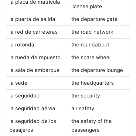
la placa de matrícula
license plate
la puerta de salida
the departure gate
la red de carreteras
the road network
la rotonda
the roundabout
la rueda de repuesto
the spare wheel
la sala de embarque
the departure lounge
la sede
the headquarters
la seguridad
the security
la seguridad aérea
air safety
la seguridad de los
the safety of the
pasajeros
passengers