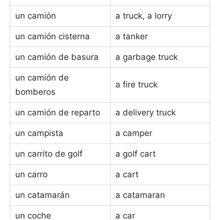
un camión
a truck, a lorry
un camión cisterna
a tanker
un camión de basura
a garbage truck
un camión de
a fire truck
bomberos
un camión de reparto
a delivery truck
un campista
a camper
un carrito de golf
a golf cart
un carro
a cart
un catamarán
a catamaran
un coche
a car