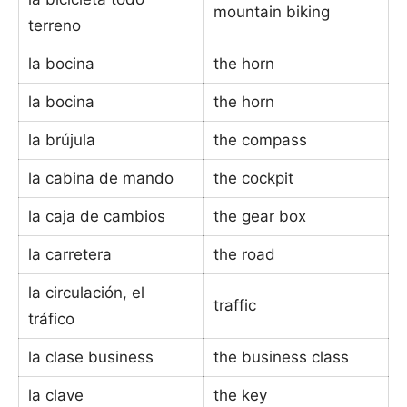
mountain biking
terreno
la bocina
the horn
la bocina
the horn
la brújula
the compass
la cabina de mando
the cockpit
la caja de cambios
the gear box
la carretera
the road
la circulación, el
traffic
tráfico
la clase business
the business class
la clave
the key