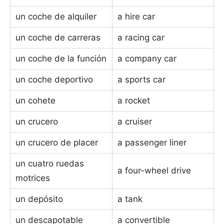
un coche de alquiler
a hire car
un coche de carreras
a racing car
un coche de la función
a company car
un coche deportivo
a sports car
un cohete
a rocket
un crucero
a cruiser
un crucero de placer
a passenger liner
un cuatro ruedas
a four-wheel drive
motrices
un depósito
a tank
un descapotable
a convertible