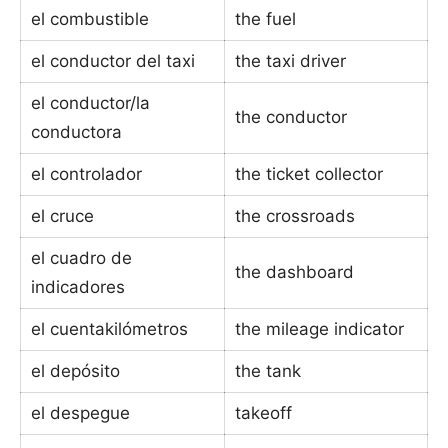
el combustible
the fuel
el conductor del taxi
the taxi driver
el conductor/la
the conductor
conductora
el controlador
the ticket collector
el cruce
the crossroads
el cuadro de
the dashboard
indicadores
el cuentakilómetros
the mileage indicator
el depósito
the tank
el despegue
takeoff