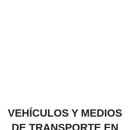
VEHÍCULOS Y MEDIOS
DE TRANSPORTE EN