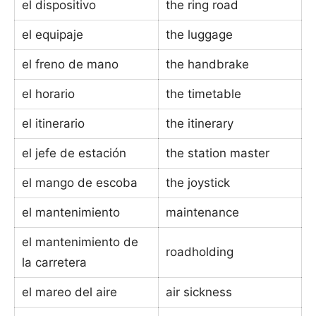
el dispositivo
the ring road
el equipaje
the luggage
el freno de mano
the handbrake
el horario
the timetable
el itinerario
the itinerary
el jefe de estación
the station master
el mango de escoba
the joystick
el mantenimiento
maintenance
el mantenimiento de
roadholding
la carretera
el mareo del aire
air sickness