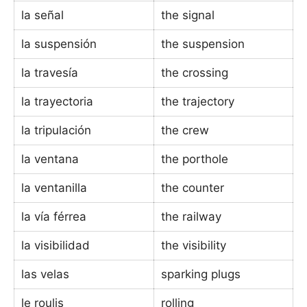
la señal
the signal
la suspensión
the suspension
la travesía
the crossing
la trayectoria
the trajectory
la tripulación
the crew
la ventana
the porthole
la ventanilla
the counter
la vía férrea
the railway
la visibilidad
the visibility
las velas
sparking plugs
le roulis
rolling