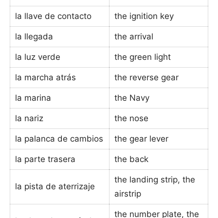
la llave de contacto
the ignition key
la llegada
the arrival
la luz verde
the green light
la marcha atrás
the reverse gear
la marina
the Navy
la nariz
the nose
la palanca de cambios
the gear lever
la parte trasera
the back
the landing strip, the
la pista de aterrizaje
airstrip
the number plate, the