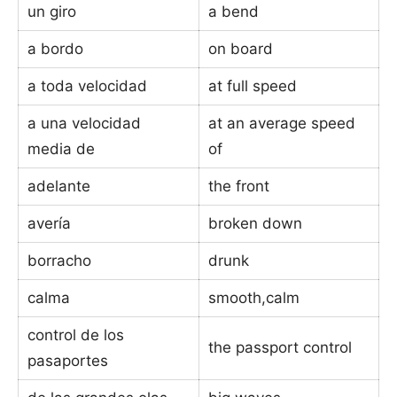
un giro
a bend
a bordo
on board
a toda velocidad
at full speed
a una velocidad
at an average speed
media de
of
adelante
the front
avería
broken down
borracho
drunk
calma
smooth,calm
control de los
the passport control
pasaportes