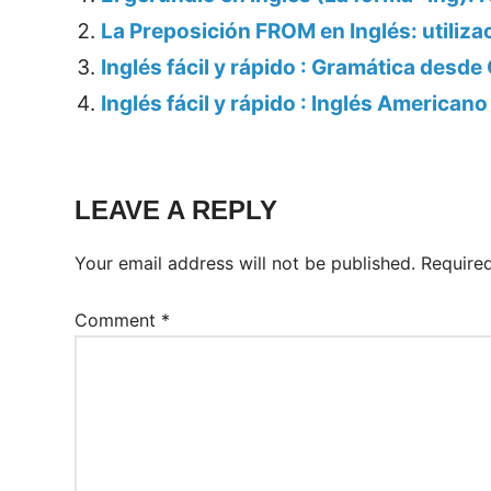
La Preposición FROM en Inglés: utiliza
Inglés fácil y rápido : Gramática desde
Inglés fácil y rápido : Inglés Americano
LEAVE A REPLY
Your email address will not be published.
Require
Comment
*