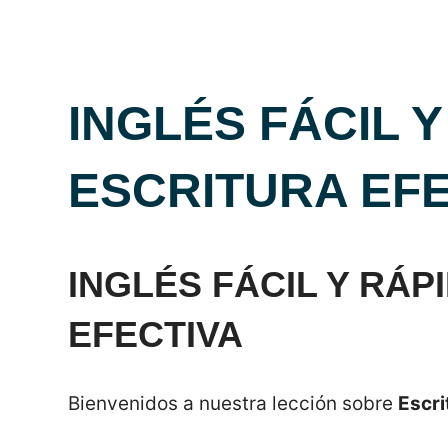
INGLÉS FÁCIL Y
ESCRITURA EFE
INGLÉS FÁCIL Y RÁP
EFECTIVA
Bienvenidos a nuestra lección sobre
Escri