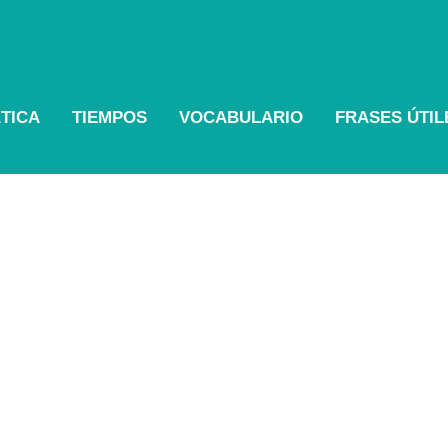
TICA
TIEMPOS
VOCABULARIO
FRASES ÚTI