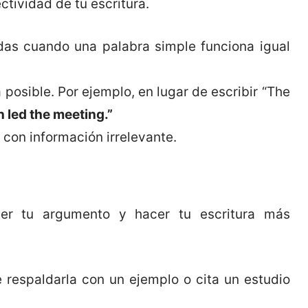
ctividad de tu escritura.
adas cuando una palabra simple funciona igual
posible. Por ejemplo, en lugar de escribir “The
n led the meeting.”
 con información irrelevante.
er tu argumento y hacer tu escritura más
 respaldarla con un ejemplo o cita un estudio