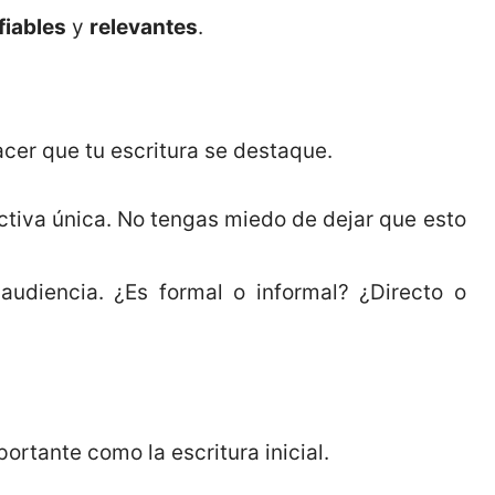
fiables
y
relevantes
.
cer que tu escritura se destaque.
ctiva única. No tengas miedo de dejar que esto
audiencia. ¿Es formal o informal? ¿Directo o
ortante como la escritura inicial.