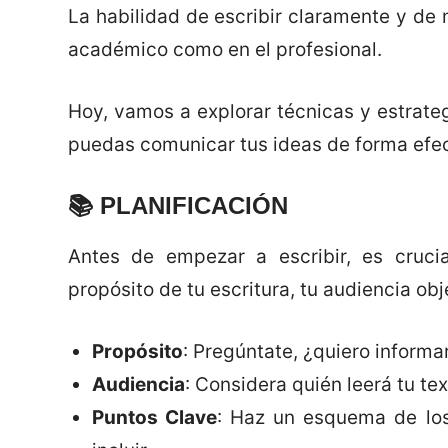
La habilidad de escribir claramente y de 
académico como en el profesional.
Hoy, vamos a explorar técnicas y estrate
puedas comunicar tus ideas de forma efec
📚
PLANIFICACIÓN
Antes de empezar a escribir, es cruci
propósito de tu escritura, tu audiencia obj
Propósito
: Pregúntate, ¿quiero informar
Audiencia
: Considera quién leerá tu text
Puntos Clave
: Haz un esquema de los