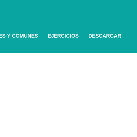
LES Y COMUNES
EJERCICIOS
DESCARGAR