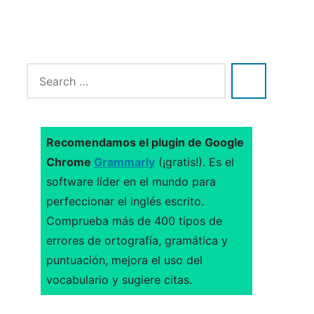
Recomendamos el plugin de Google
Chrome
Grammarly
(¡gratis!). Es el
software líder en el mundo para
perfeccionar el inglés escrito.
Comprueba más de 400 tipos de
errores de ortografía, gramática y
puntuación, mejora el uso del
vocabulario y sugiere citas.