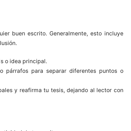
uier buen escrito. Generalmente, esto incluye
lusión.
s o idea principal.
o párrafos para separar diferentes puntos o
ales y reafirma tu tesis, dejando al lector con