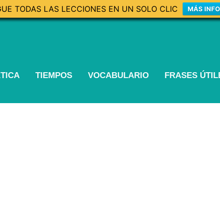
UE TODAS LAS LECCIONES EN UN SOLO CLIC
MÁS INF
TICA
TIEMPOS
VOCABULARIO
FRASES ÚTI