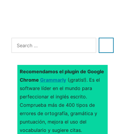
Recomendamos el plugin de Google
Chrome
Grammarly
(¡gratis!). Es el
software líder en el mundo para
perfeccionar el inglés escrito.
Comprueba más de 400 tipos de
errores de ortografía, gramática y
puntuación, mejora el uso del
vocabulario y sugiere citas.