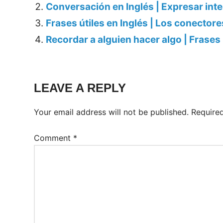
Conversación en Inglés | Expresar int
Frases útiles en Inglés | Los conectore
Recordar a alguien hacer algo | Frases 
LEAVE A REPLY
Your email address will not be published.
Require
Comment
*