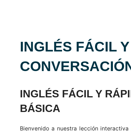
INGLÉS FÁCIL Y
CONVERSACIÓN
INGLÉS FÁCIL Y RÁ
BÁSICA
Bienvenido a nuestra lección interacti