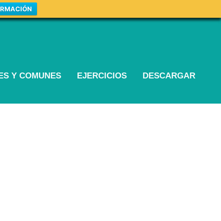
ORMACIÓN
LES Y COMUNES
EJERCICIOS
DESCARGAR