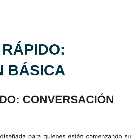
 RÁPIDO:
 BÁSICA
PIDO: CONVERSACIÓN
va diseñada para quienes están comenzando su