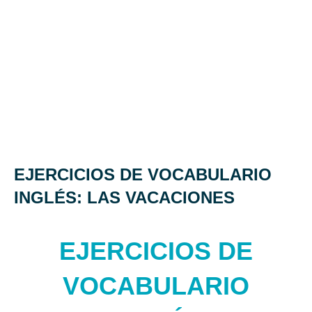
EJERCICIOS DE VOCABULARIO
INGLÉS: LAS VACACIONES
EJERCICIOS DE
VOCABULARIO