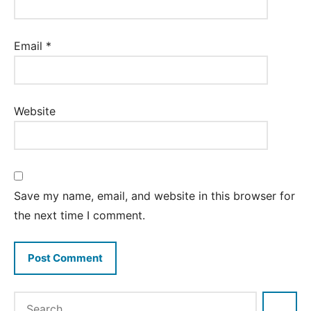
Email
*
Website
Save my name, email, and website in this browser for
the next time I comment.