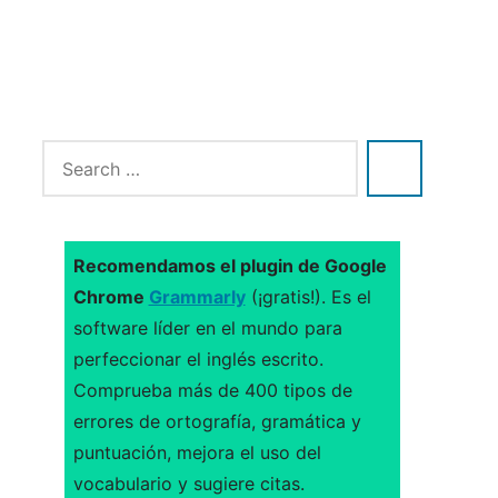
Recomendamos el plugin de Google
Chrome
Grammarly
(¡gratis!). Es el
software líder en el mundo para
perfeccionar el inglés escrito.
Comprueba más de 400 tipos de
errores de ortografía, gramática y
puntuación, mejora el uso del
vocabulario y sugiere citas.