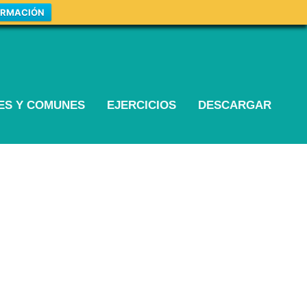
ORMACIÓN
LES Y COMUNES
EJERCICIOS
DESCARGAR