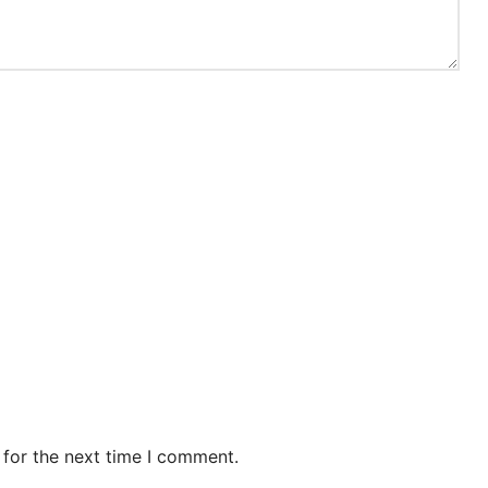
 for the next time I comment.