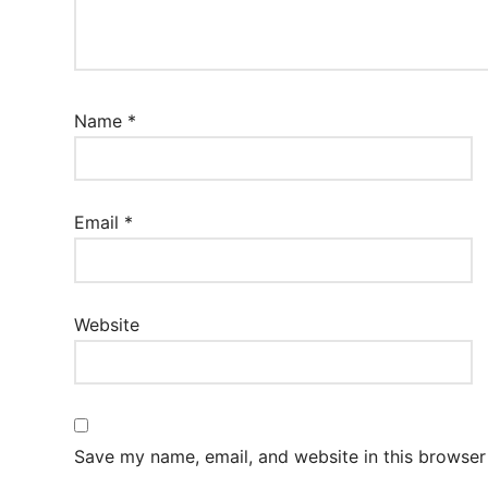
Name
*
Email
*
Website
Save my name, email, and website in this browser