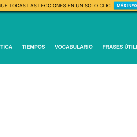
UE TODAS LAS LECCIONES EN UN SOLO CLIC
MÁS INF
TICA
TIEMPOS
VOCABULARIO
FRASES ÚTI