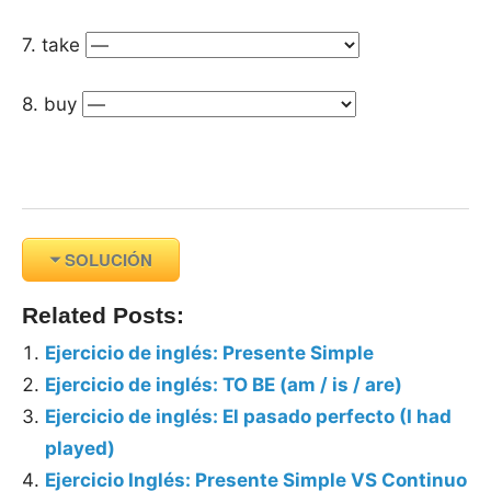
7. take
8. buy
SOLUCIÓN
Related Posts:
Ejercicio de inglés: Presente Simple
Ejercicio de inglés: TO BE (am / is / are)
Ejercicio de inglés: El pasado perfecto (I had
played)
Ejercicio Inglés: Presente Simple VS Continuo