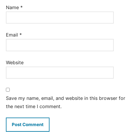
Name
*
Email
*
Website
Save my name, email, and website in this browser for
the next time I comment.