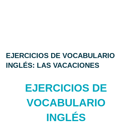
EJERCICIOS DE VOCABULARIO
INGLÉS: LAS VACACIONES
EJERCICIOS DE
VOCABULARIO
INGLÉS