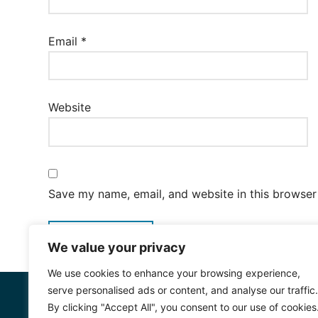
Email
*
Website
Save my name, email, and website in this browser
We value your privacy
We use cookies to enhance your browsing experience,
serve personalised ads or content, and analyse our traffic.
By clicking "Accept All", you consent to our use of cookies