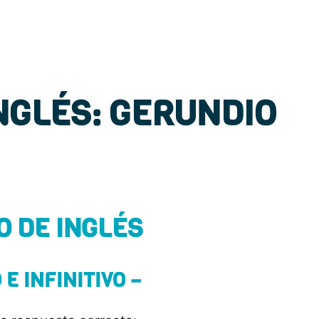
INGLÉS: GERUNDIO
O DE INGLÉS
E INFINITIVO –