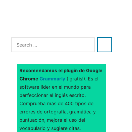
Recomendamos el plugin de Google
Chrome
Grammarly
(¡gratis!). Es el
software líder en el mundo para
perfeccionar el inglés escrito.
Comprueba más de 400 tipos de
errores de ortografía, gramática y
puntuación, mejora el uso del
vocabulario y sugiere citas.