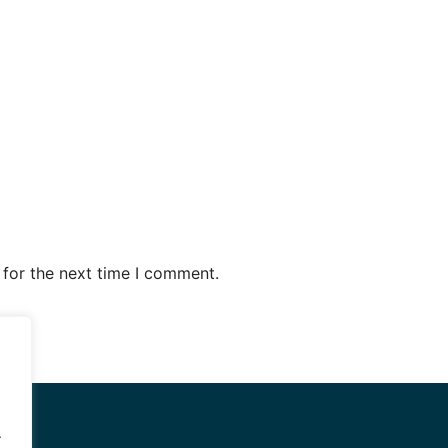
 for the next time I comment.
.