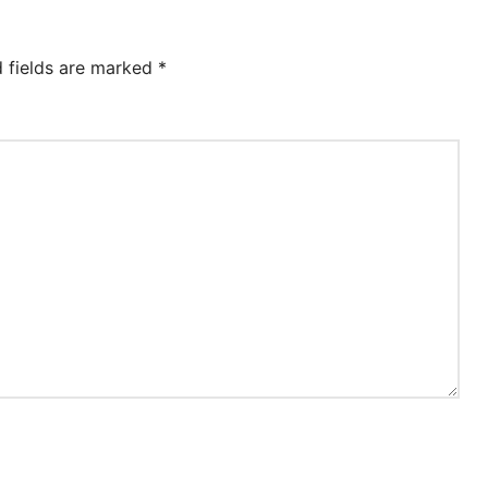
d fields are marked
*