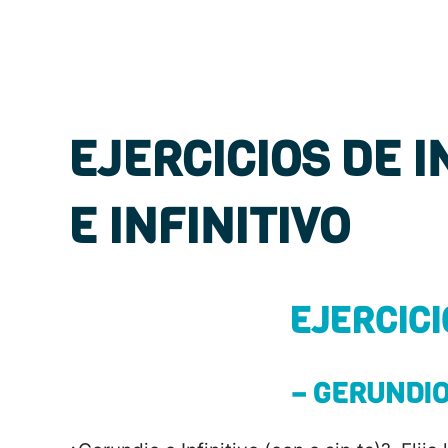
EJERCICIOS DE 
E INFINITIVO
EJERCICI
– GERUNDIO 