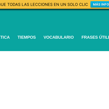
UE TODAS LAS LECCIONES EN UN SOLO CLIC
MÁS INF
TICA
TIEMPOS
VOCABULARIO
FRASES ÚTI