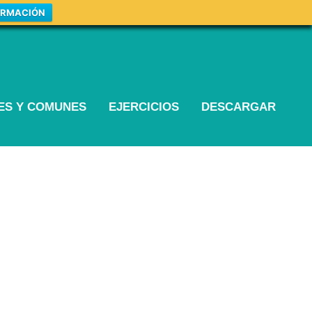
ORMACIÓN
LES Y COMUNES
EJERCICIOS
DESCARGAR