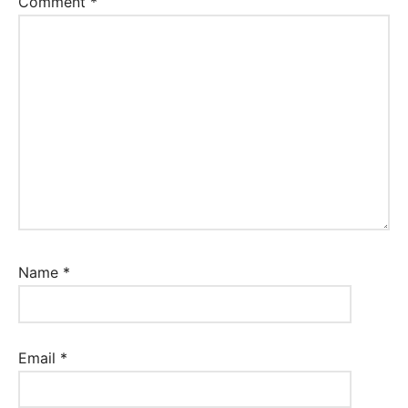
Comment
*
Name
*
Email
*