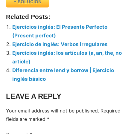
SOLUCIÓN
Related Posts:
Ejercicios inglés: El Presente Perfecto
(Present perfect)
Ejercicio de inglés: Verbos irregulares
Ejercicios inglés: los artículos (a, an, the, no
article)
Diferencia entre lend y borrow | Ejercicio
inglés básico
LEAVE A REPLY
Your email address will not be published.
Required
fields are marked
*