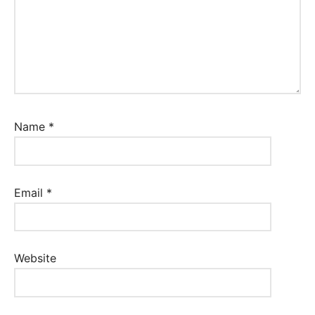
Name
*
Email
*
Website