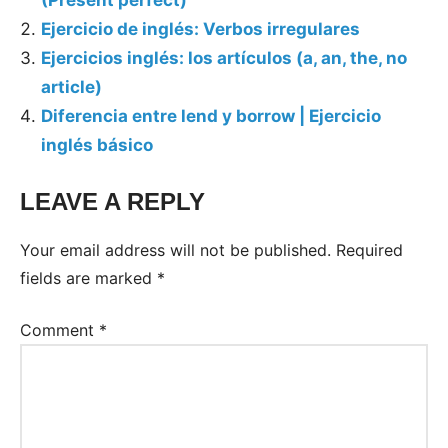
Ejercicio de inglés: Verbos irregulares
Ejercicios inglés: los artículos (a, an, the, no
article)
Diferencia entre lend y borrow | Ejercicio
inglés básico
LEAVE A REPLY
Your email address will not be published.
Required
fields are marked
*
Comment
*