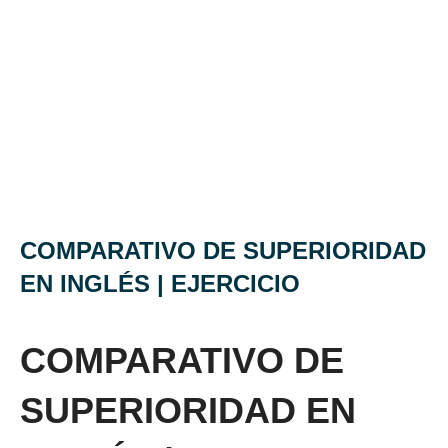
COMPARATIVO DE SUPERIORIDAD
EN INGLÉS | EJERCICIO
COMPARATIVO DE
SUPERIORIDAD EN