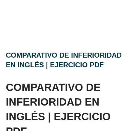
COMPARATIVO DE INFERIORIDAD
EN INGLÉS | EJERCICIO PDF
COMPARATIVO DE
INFERIORIDAD EN
INGLÉS | EJERCICIO