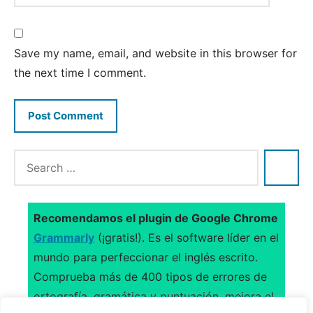
Save my name, email, and website in this browser for
the next time I comment.
Recomendamos el plugin de Google Chrome
Grammarly
(¡gratis!). Es el software líder en el
mundo para perfeccionar el inglés escrito.
Comprueba más de 400 tipos de errores de
ortografía, gramática y puntuación, mejora el