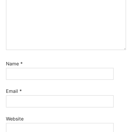
Name
*
Email
*
Website