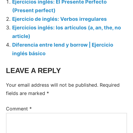
Ejercicios inglés: El Presente Perfecto
(Present perfect)
Ejercicio de inglés: Verbos irregulares
Ejercicios inglés: los artículos (a, an, the, no
article)
Diferencia entre lend y borrow | Ejercicio
inglés básico
LEAVE A REPLY
Your email address will not be published.
Required
fields are marked
*
Comment
*